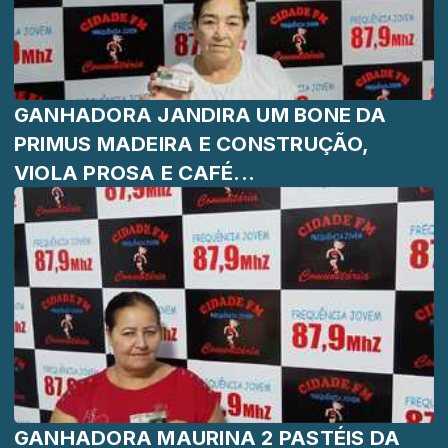
GANHADORA JANDIRA UM BONE DA
PRIMUS MADEIRA E CONSTRUÇÃO,
VIOLA PROSA E CAFÉ...
GANHADORA MAURINA 2 PASTÉIS DA