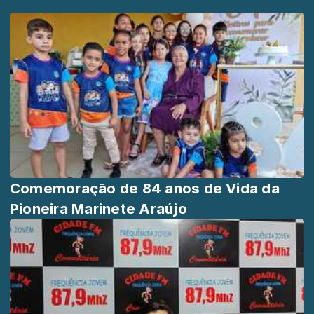
Comemoração de 84 anos de Vida da
Pioneira Marinete Araújo