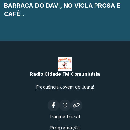
BARRACA DO DAVI, NO VIOLA PROSA E
CAFÉ..
Rádio Cidade FM Comunitária
Frequência Jovem de Juara!
Página Inicial
Programação