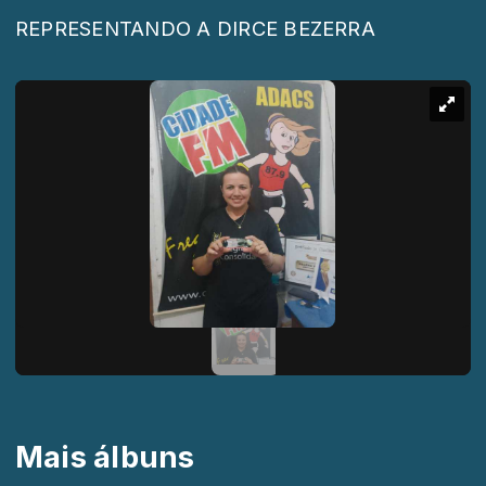
REPRESENTANDO A DIRCE BEZERRA
Mais álbuns