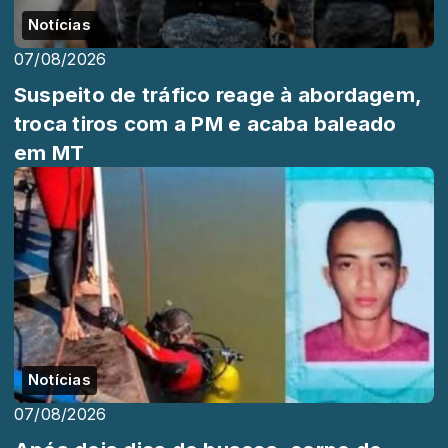
Notícias
07/08/2026
Suspeito de tráfico reage à abordagem,
troca tiros com a PM e acaba baleado
em MT
Notícias
07/08/2026