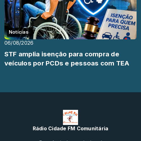
Notícias
06/08/2026
STF amplia isenção para compra de
veículos por PCDs e pessoas com TEA
Rádio Cidade FM Comunitária