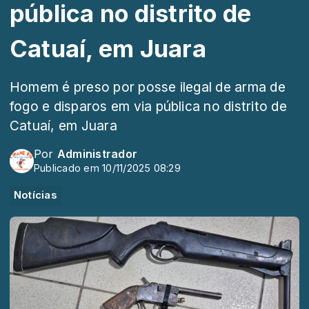
pública no distrito de
Catuaí, em Juara
Homem é preso por posse ilegal de arma de
fogo e disparos em via pública no distrito de
Catuaí, em Juara
Por
Administrador
Publicado em 10/11/2025 08:29
Notícias