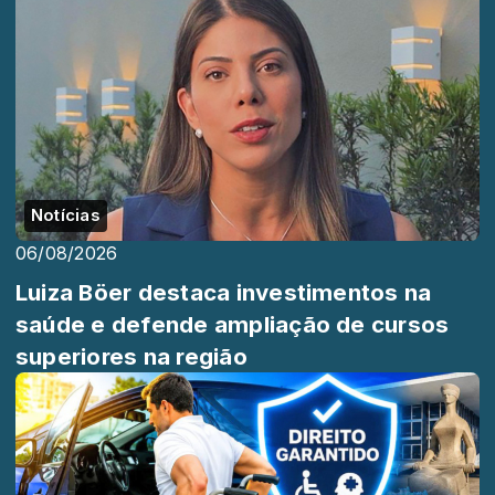
Notícias
06/08/2026
Luiza Böer destaca investimentos na
saúde e defende ampliação de cursos
superiores na região