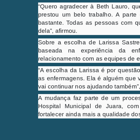
“Quero agradecer à Beth Lauro, qu
prestou um belo trabalho. A parte
bastante. Todas as pessoas com q
dela”, afirmou.
Sobre a escolha de Larissa Sastre,
baseada na experiência da en
relacionamento com as equipes de 
“A escolha da Larissa é por questã
as enfermagens. Ela é alguém que 
vai continuar nos ajudando também”
A mudança faz parte de um proces
Hospital Municipal de Juara, com
fortalecer ainda mais a qualidade do