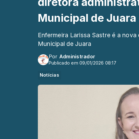
diretora administra
Municipal de Juara
Enfermeira Larissa Sastre é a nova 
Municipal de Juara
Por
Administrador
Publicado em 09/01/2026 08:17
Notícias