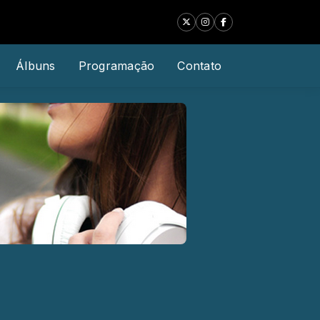
Álbuns
Programação
Contato