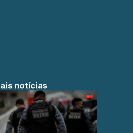
ais notícias