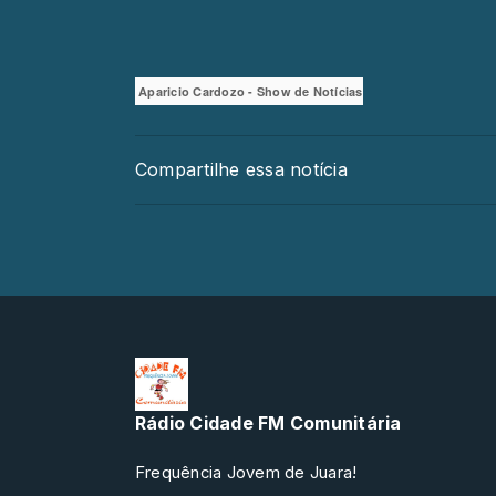
Aparicio Cardozo - Show de Notícias
Compartilhe essa notícia
Rádio Cidade FM Comunitária
Frequência Jovem de Juara!