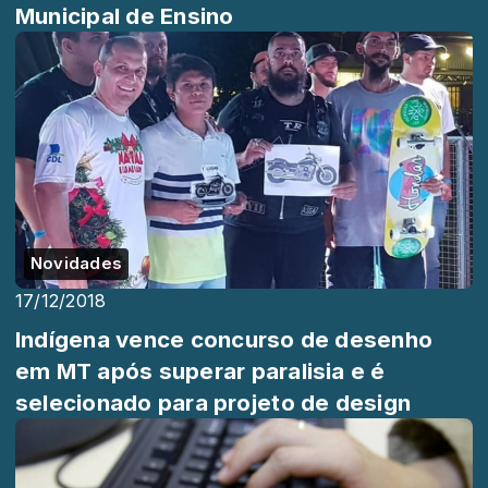
Municipal de Ensino
Novidades
17/12/2018
Indígena vence concurso de desenho
em MT após superar paralisia e é
selecionado para projeto de design