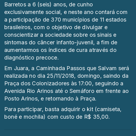
Barretos a 6 (seis) anos, de cunho
exclusivamente social, e neste ano contará com
a participação de 370 municípios de 11 estados
brasileiros, com o objetivo de divulgar e
conscientizar a sociedade sobre os sinais e
sintomas do câncer infanto-juvenil, a fim de
aumentarmos os índices de cura através do
diagnóstico precoce.
Em Juara, a Caminhada Passos que Salvam será
realizada no dia 25/11/2018, domingo, saindo da
Praça dos Colonizadores às 17:00, seguindo a
Avenida Rio Arinos até o Semáforo em frente ao
Posto Arinos, e retornando à Praça.
Para participar, basta adquirir o kit (camiseta,
boné e mochila) com custo de R$ 35,00.