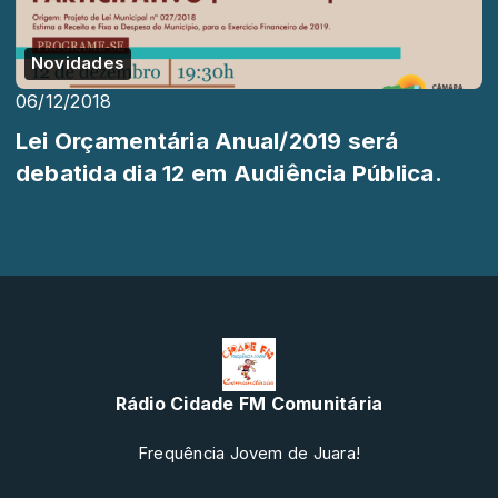
Novidades
06/12/2018
Lei Orçamentária Anual/2019 será
debatida dia 12 em Audiência Pública.
Rádio Cidade FM Comunitária
Frequência Jovem de Juara!