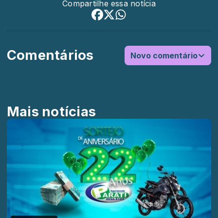
Compartilhe essa notícia
Comentários
Novo comentário
Mais notícias