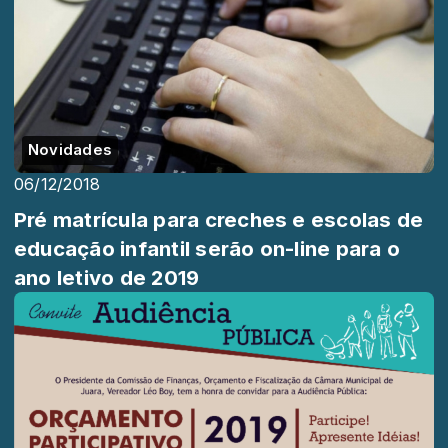
Novidades
06/12/2018
Pré matrícula para creches e escolas de
educação infantil serão on-line para o
ano letivo de 2019