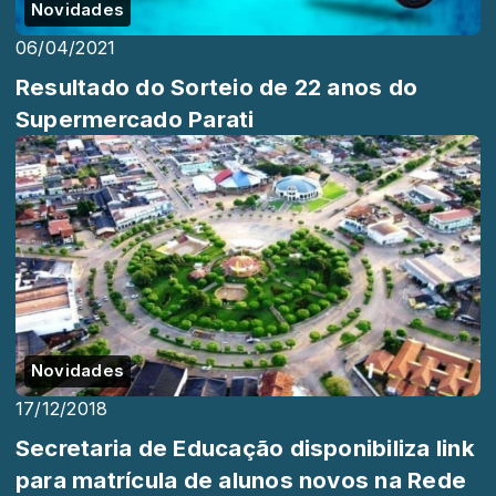
Novidades
06/04/2021
Resultado do Sorteio de 22 anos do
Supermercado Parati
Novidades
17/12/2018
Secretaria de Educação disponibiliza link
para matrícula de alunos novos na Rede