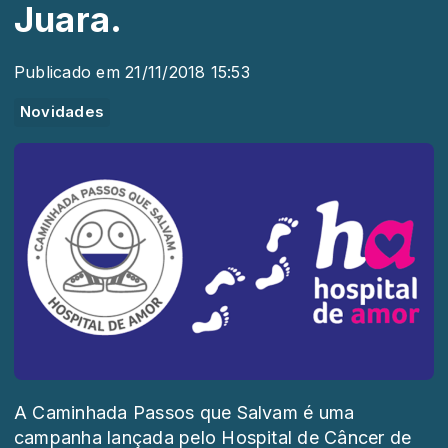
Juara.
Publicado em 21/11/2018 15:53
Novidades
A Caminhada Passos que Salvam é uma
campanha lançada pelo Hospital de Câncer de