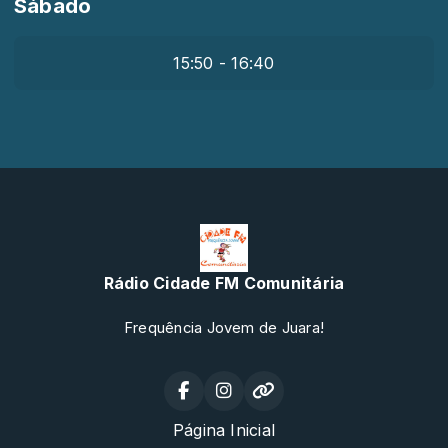
Sábado
15:50 - 16:40
Rádio Cidade FM Comunitária
Frequência Jovem de Juara!
Página Inicial