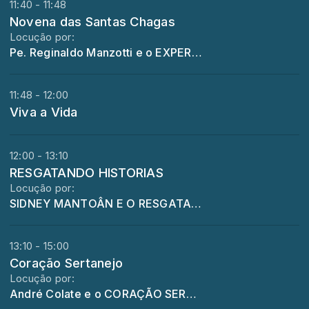
11:40 - 11:48
Novena das Santas Chagas
Locução por:
Pe. Reginaldo Manzotti e o EXPERIENCIA DE DEUS
11:48 - 12:00
Viva a Vida
12:00 - 13:10
RESGATANDO HISTORIAS
Locução por:
SIDNEY MANTOÂN E O RESGATANDO HISTORIAS
13:10 - 15:00
Coração Sertanejo
Locução por:
André Colate e o CORAÇÃO SERTANEJO