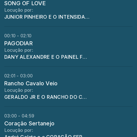
SONG OF LOVE
Locução por:
JUNIOR PINHEIRO E O INTENSIDADE
00:10 - 02:10
PAGODIAR
Locução por:
DANY ALEXANDRE E O PAINEL FLACHBACK
02:01 - 03:00
Rancho Cavalo Veio
Locução por:
GERALDO JR E O RANCHO DO CAVALO VEIO
03:00 - 04:59
Coração Sertanejo
Locução por: