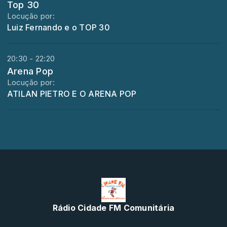
Top 30
Locução por:
Luiz Fernando e o TOP 30
20:30 - 22:20
Arena Pop
Locução por:
ATILAN PIETRO E O ARENA POP
Rádio Cidade FM Comunitária