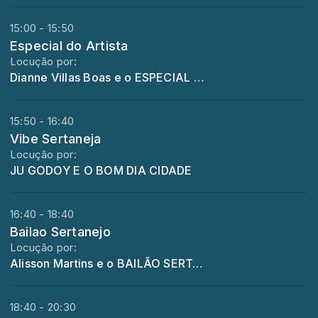
15:00 - 15:50
Especial do Artista
Locução por:
Dianne Villas Boas e o ESPECIAL DO ARTISTA
15:50 - 16:40
Vibe Sertaneja
Locução por:
JU GODOY E O BOM DIA CIDADE
16:40 - 18:40
Bailao Sertanejo
Locução por:
Alisson Martins e o BAILÃO SERTANEJO
18:40 - 20:30