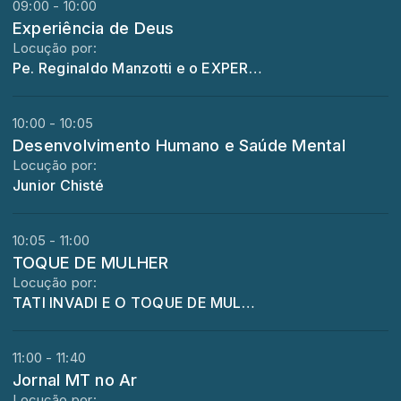
09:00 - 10:00
Experiência de Deus
Locução por:
Pe. Reginaldo Manzotti e o EXPERIENCIA DE DEUS
10:00 - 10:05
Desenvolvimento Humano e Saúde Mental
Locução por:
Junior Chisté
10:05 - 11:00
TOQUE DE MULHER
Locução por:
TATI INVADI E O TOQUE DE MULHER
11:00 - 11:40
Jornal MT no Ar
Locução por: