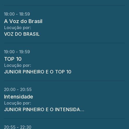
18:00 - 18:59
A Voz do Brasil
Locução por:
VOZ DO BRASIL
19:00 - 19:59
TOP 10
Locução por:
JUNIOR PINHEIRO E O TOP 10
20:00 - 20:55
Intensidade
Locução por:
JUNIOR PINHEIRO E O INTENSIDADE
20:55 - 22:30