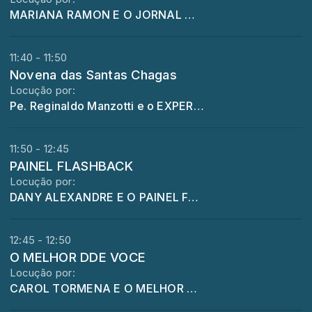
MARIANA RAMON E O JORNAL MT NO AR
11:40 - 11:50
Novena das Santas Chagas
Locução por:
Pe. Reginaldo Manzotti e o EXPERIENCIA DE DEUS
11:50 - 12:45
PAINEL FLASHBACK
Locução por:
DANY ALEXANDRE E O PAINEL FLACHBACK
12:45 - 12:50
O MELHOR DDE VOCE
Locução por:
CAROL TORMENA E O MELHOR DE VOCE