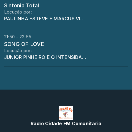
Sintonia Total
Locução por:
PAULINHA ESTEVE E MARCUS VINICIUS E O SINTONIA TOTAL
21:50 - 23:55
SONG OF LOVE
Locução por:
JUNIOR PINHEIRO E O INTENSIDADE
Rádio Cidade FM Comunitária