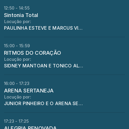
12:50 - 14:55
Sintonia Total
Locução por:
PAULINHA ESTEVE E MARCUS VINICIUS E O SINTONIA TOTAL
15:00 - 15:59
RITMOS DO CORAÇÃO
Locução por:
SIDNEY MANTOAN E TONICO ALVES
16:00 - 17:23
ARENA SERTANEJA
Locução por:
JUNIOR PINHEIRO E O ARENA SERTANEJA
17:23 - 17:25
ALEGRIA RENOVADA