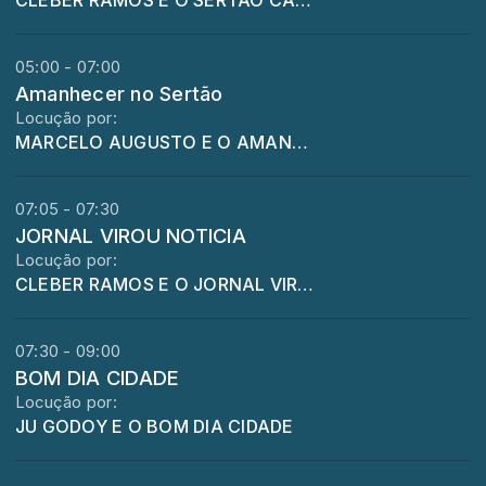
CLEBER RAMOS E O SERTAO CABOCLO
05:00 - 07:00
Amanhecer no Sertão
Locução por:
MARCELO AUGUSTO E O AMANHECER NO SERTÃO
07:05 - 07:30
JORNAL VIROU NOTICIA
Locução por:
CLEBER RAMOS E O JORNAL VIROU NOTICIAS
07:30 - 09:00
BOM DIA CIDADE
Locução por:
JU GODOY E O BOM DIA CIDADE