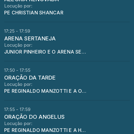
Locução por:
PE CHRISTIAN SHANCAR
17:25 - 17:59
ARENA SERTANEJA
Locução por:
JUNIOR PINHEIRO E O ARENA SERTANEJA
17:50 - 17:55
ORAÇÃO DA TARDE
Locução por:
PE REGINALDO MANZOTTI E A ORAÇÃO DA TARDE
17:55 - 17:59
ORAÇÃO DO ANGELUS
Locução por:
PE REGINALDO MANZOTTI E A HORA DO ANGELUS