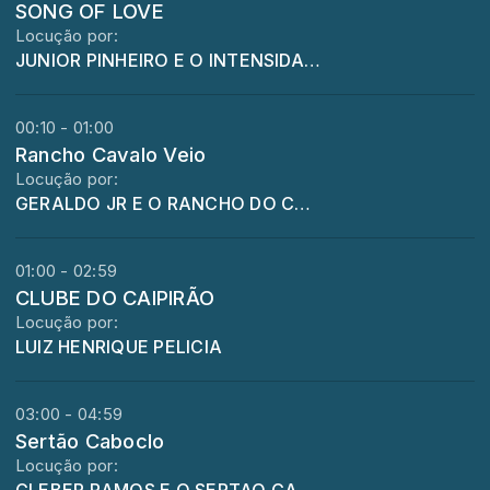
SONG OF LOVE
Locução por:
JUNIOR PINHEIRO E O INTENSIDADE
00:10 - 01:00
Rancho Cavalo Veio
Locução por:
GERALDO JR E O RANCHO DO CAVALO VEIO
01:00 - 02:59
CLUBE DO CAIPIRÃO
Locução por:
LUIZ HENRIQUE PELICIA
03:00 - 04:59
Sertão Caboclo
Locução por: